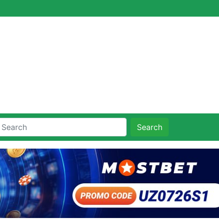
Search