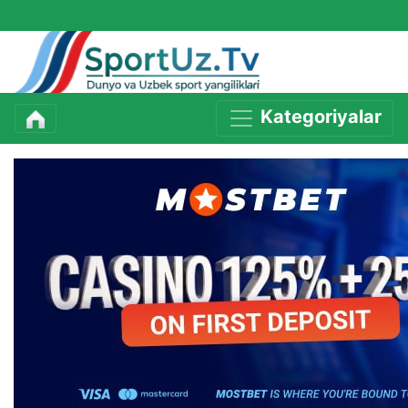
Kategoriyalar