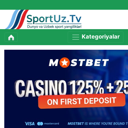
Kategoriyalar