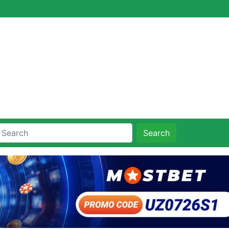
Search