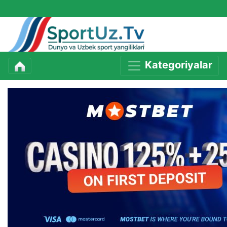
Kategoriyalar