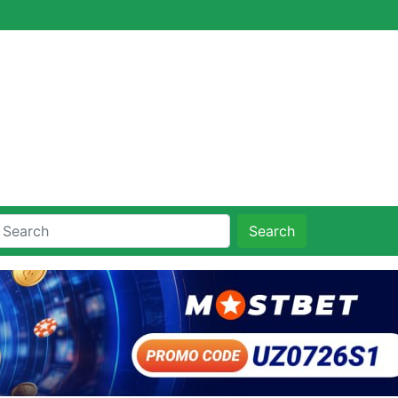
Search