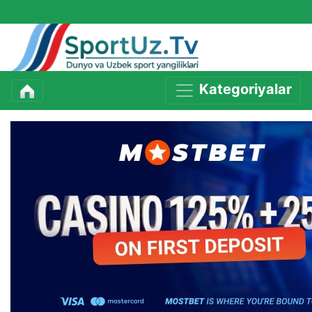
Kategoriyalar