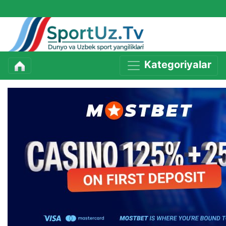
Kategoriyalar