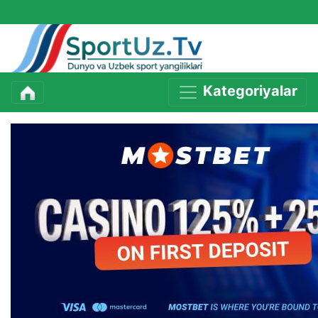
Kategoriyalar