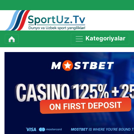
Kategoriyalar