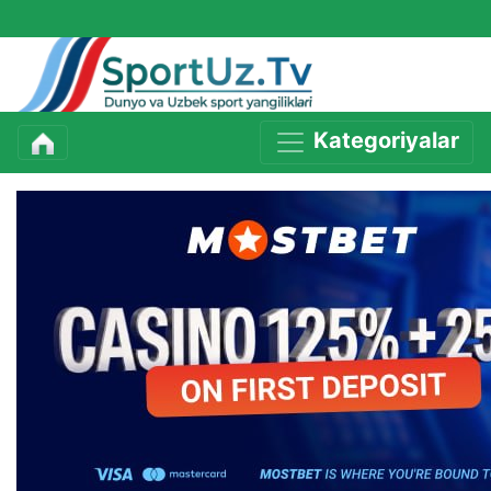
Kategoriyalar