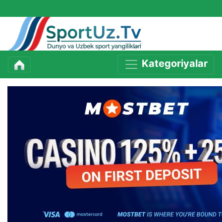
Kategoriyalar