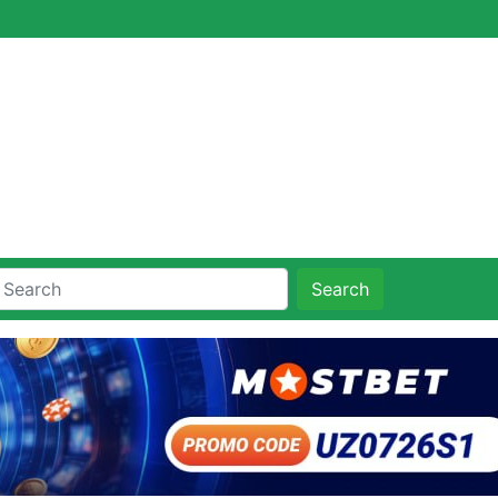
Search