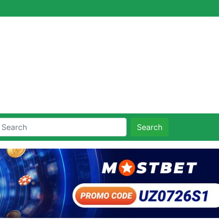
Search