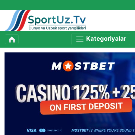
Kategoriyalar