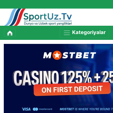
Kategoriyalar