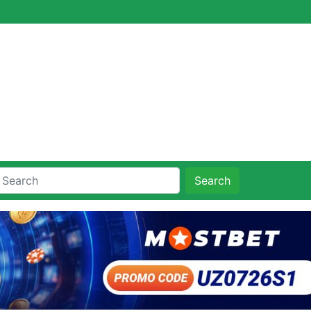
Search