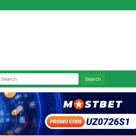
Search