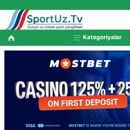
Kategoriyalar