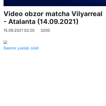
Video obzor matcha Vilyarreal
- Atalanta (14.09.2021)
15.09.2021 02:20
3200
Rasmni yuklab olish