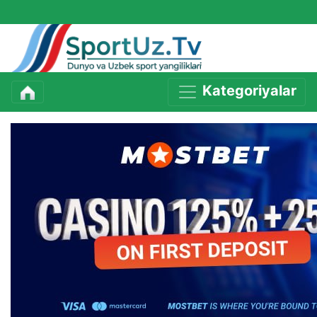
Kategoriyalar