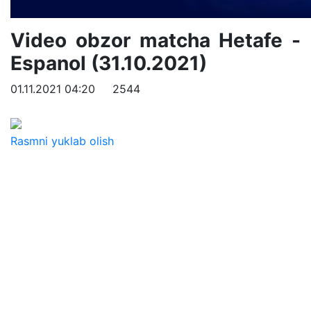
Video obzor matcha Hetafe -
Espanol (31.10.2021)
01.11.2021 04:20
2544
Rasmni yuklab olish