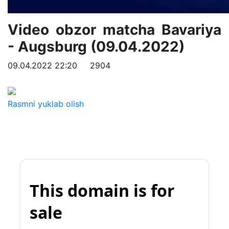
Video obzor matcha Bavariya
- Augsburg (09.04.2022)
09.04.2022 22:20
2904
Rasmni yuklab olish