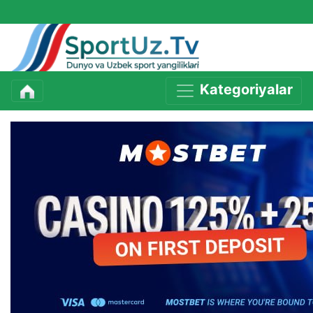
Kategoriyalar