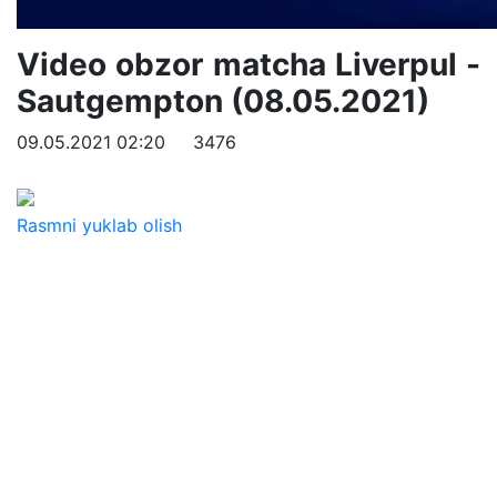
Video obzor matcha Liverpul -
Sautgempton (08.05.2021)
09.05.2021 02:20
3476
Rasmni yuklab olish