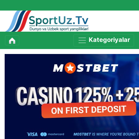
Kategoriyalar