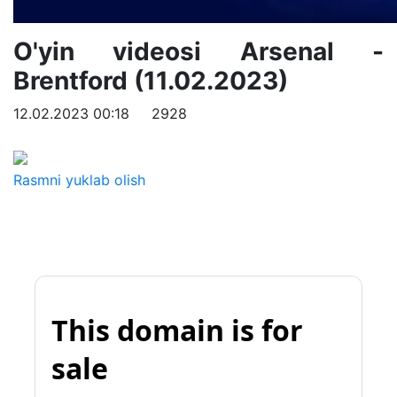
O'yin videosi Arsenal -
Brentford (11.02.2023)
12.02.2023 00:18
2928
Rasmni yuklab olish