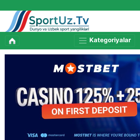
Kategoriyalar