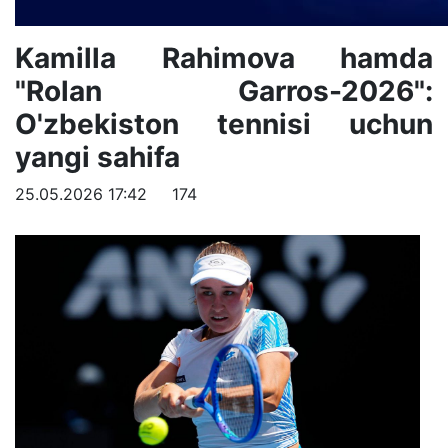
Kamilla Rahimova hamda
"Rolan Garros-2026":
O'zbekiston tennisi uchun
yangi sahifa
25.05.2026 17:42
174