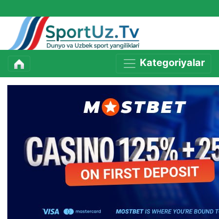
Kategoriyalar