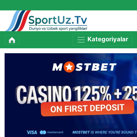
Kategoriyalar