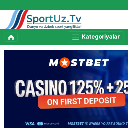
Kategoriyalar