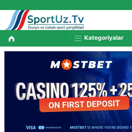
Kategoriyalar