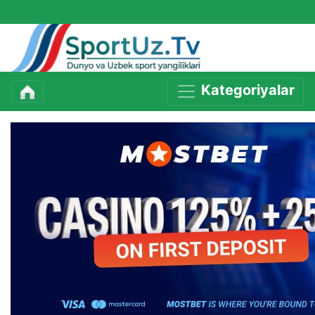
Kategoriyalar