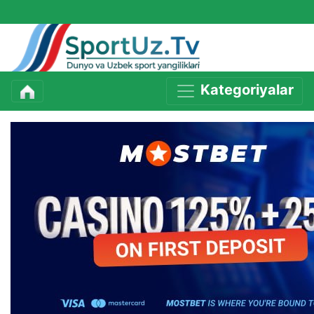
Kategoriyalar