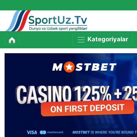
Kategoriyalar