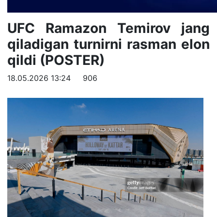
UFC Ramazon Temirov jang
qiladigan turnirni rasman elon
qildi (POSTER)
18.05.2026 13:24
906