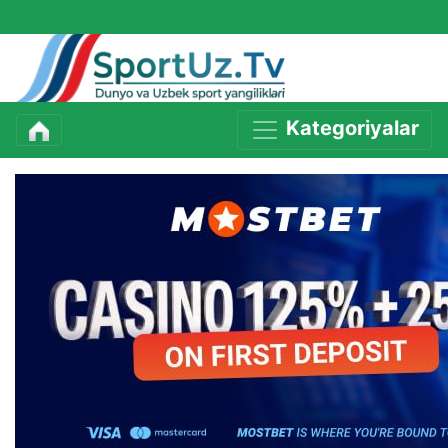
Kategoriyalar