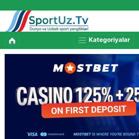
Kategoriyalar