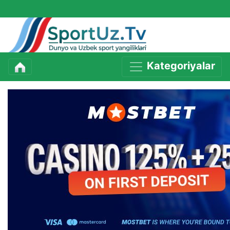
Kategoriyalar