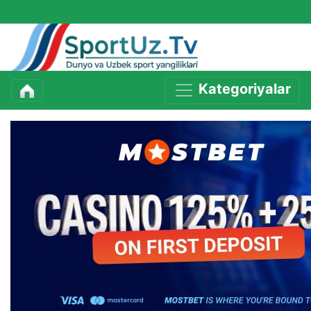
Kategoriyalar