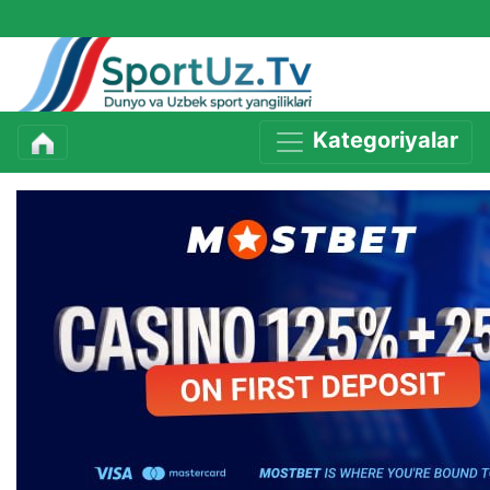
Kategoriyalar