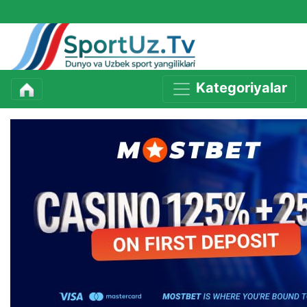
Kategoriyalar