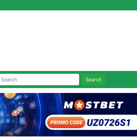
Search