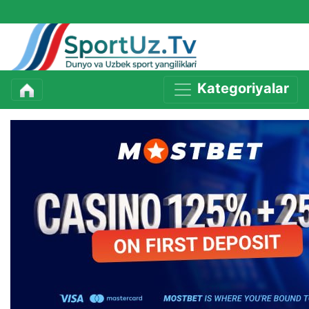
Kategoriyalar