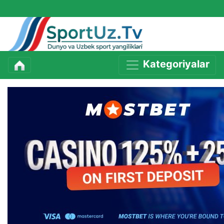
Kategoriyalar