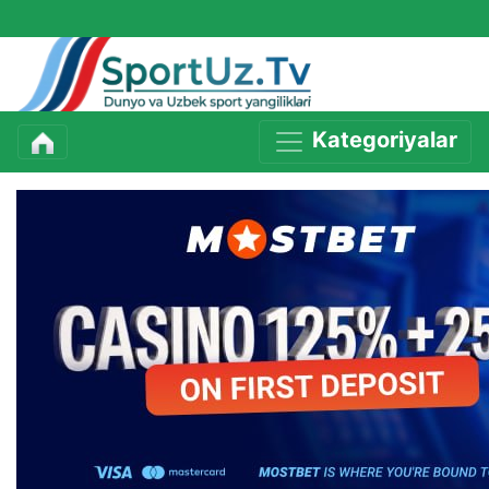
Kategoriyalar