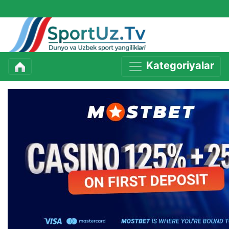
Kategoriyalar