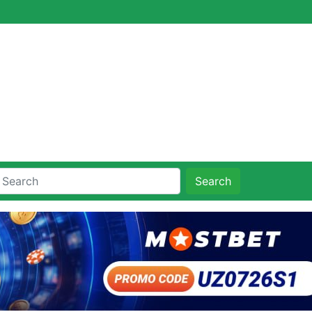
Search