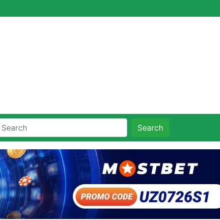
Search