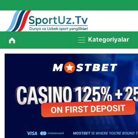
Kategoriyalar