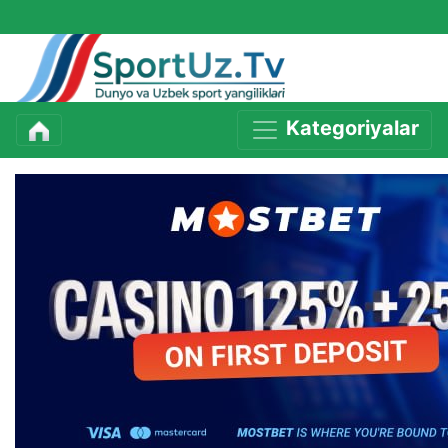
Kategoriyalar