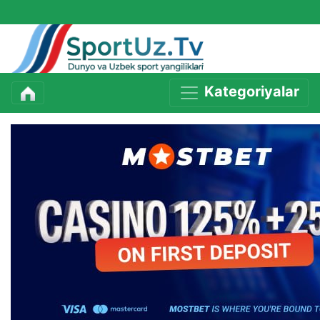
Kategoriyalar