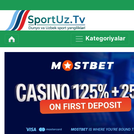
Kategoriyalar