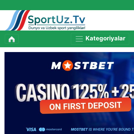
Kategoriyalar