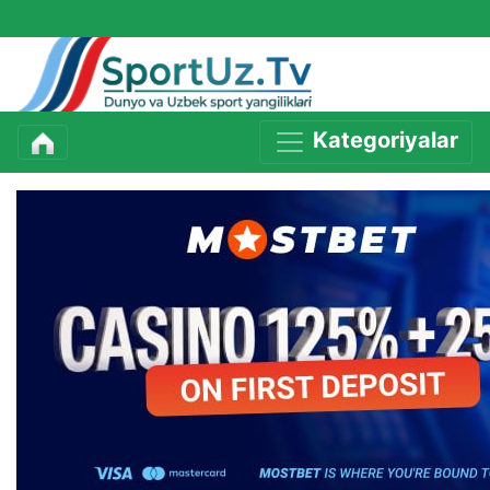
Kategoriyalar