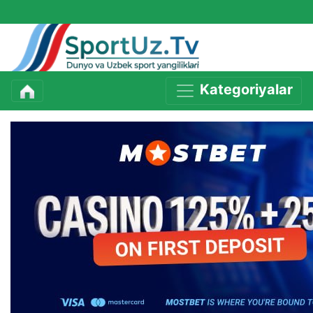
Kategoriyalar